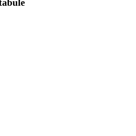
tabule