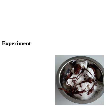
Experiment