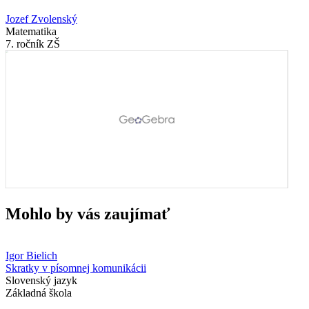
Jozef Zvolenský
Matematika
7. ročník ZŠ
Mohlo by vás zaujímať
Igor Bielich
Skratky v písomnej komunikácii
Slovenský jazyk
Základná škola